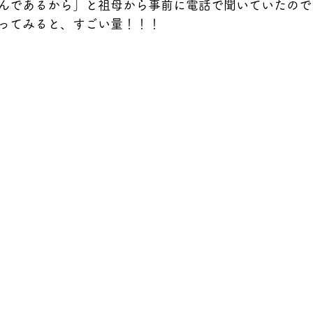
んであるから」と祖母から事前に電話で聞いていたので
ってみると、すごい量！！！