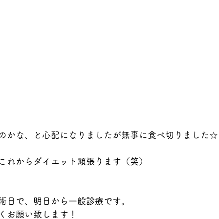
のかな、と心配になりましたが無事に食べ切りました☆
これからダイエット頑張ります（笑）
術日で、明日から一般診療です。
くお願い致します！