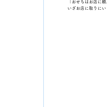
「おせちはお店に頼
いざお店に取りにい