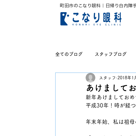
町田市のこなり眼科｜日帰り白内障
全てのブログ
スタッフブログ
スタッフ
2018年1
無題のカテゴリー
あけまして
新年あけましておめ
平成30年！時が経
年末年始、私は祖母