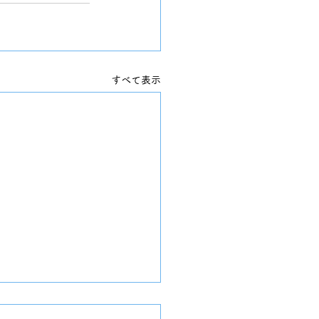
すべて表示