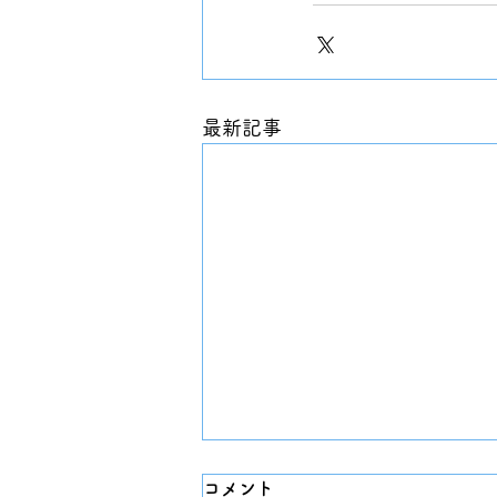
最新記事
コメント