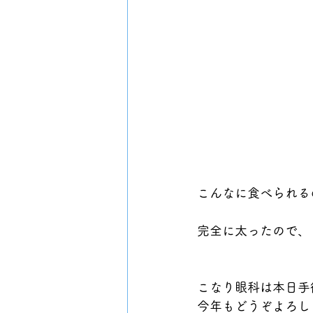
こんなに食べられる
完全に太ったので、
こなり眼科は本日手
今年もどうぞよろし