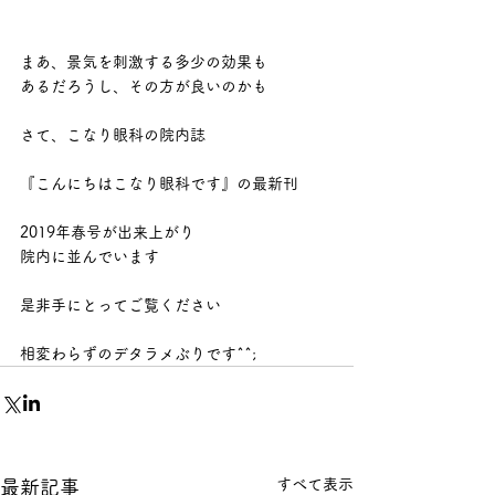
まあ、景気を刺激する多少の効果も
あるだろうし、その方が良いのかも
さて、こなり眼科の院内誌
『こんにちはこなり眼科です』の最新刊
2019年春号が出来上がり
院内に並んでいます
是非手にとってご覧ください
相変わらずのデタラメぶりです^^;
すべて表示
最新記事