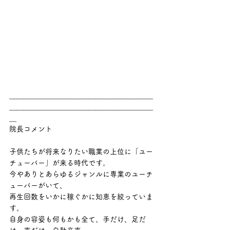
＿＿＿＿＿＿＿＿＿＿＿＿＿＿＿＿＿＿＿＿
＿＿＿＿＿＿＿＿＿＿＿＿＿＿＿＿＿＿＿＿
＿
院長コメント
子供たちが将来なりたい職業の上位に「ユー
チューバー」が来る時代です。
今やありとあらゆるジャンルに専業のユーチ
ューバーがいて、
再生回数をいかに稼ぐかに知恵を絞っていま
す。
自身の容姿も何もかも全て、手だけ、足だ