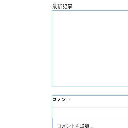
最新記事
コメント
コメントを追加…
こなり眼科バス