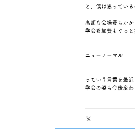
と、僕は思っている
高額な会場費もかか
学会参加費もぐっと
ニューノーマル
っていう言葉を最近
学会の姿も今後変わ