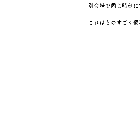
別会場で同じ時刻に
これはものすごく便