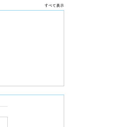
すべて表示