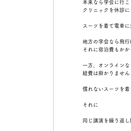
本来なら学会に行こ
クリニックを休診に
スーツを着て電車に
地方の学会なら飛行
それに宿泊費もかか
一方、オンラインな
経費は掛かりません
慣れないスーツを着る
それに
同じ講演を繰り返し