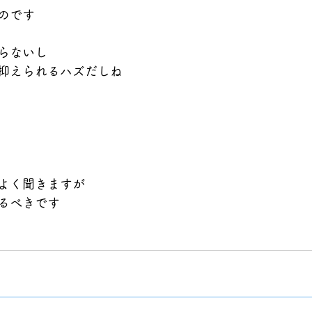
のです
らないし
抑えられるハズだしね
よく聞きますが
るべきです