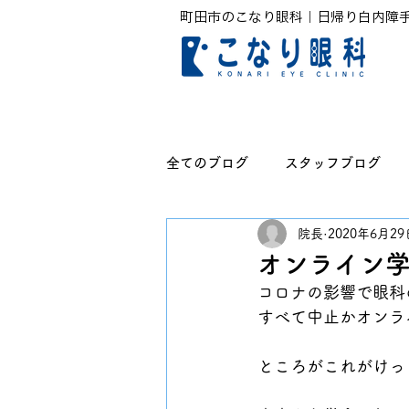
町田市のこなり眼科｜日帰り白内障
全てのブログ
スタッフブログ
院長
2020年6月29
無題のカテゴリー
オンライン
コロナの影響で眼科
すべて中止かオンラ
ところがこれがけっ