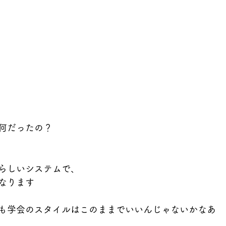
何だったの？
らしいシステムで、
なります
も学会のスタイルはこのままでいいんじゃないかなあ