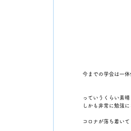
今までの学会は一体
っていうくらい素晴
しかも非常に勉強に
コロナが落ち着いて