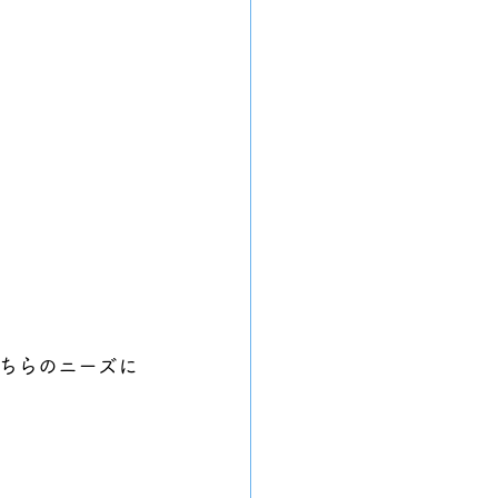
ちらのニーズに