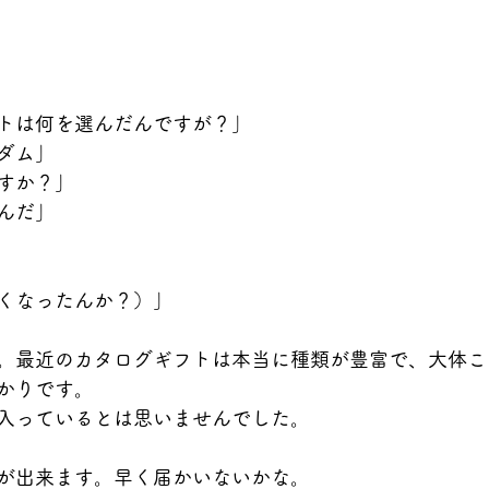
トは何を選んだんですが？」
ダム」
すか？」
んだ」
くなったんか？）」
。最近のカタログギフトは本当に種類が豊富で、大体こ
かりです。
入っているとは思いませんでした。
が出来ます。早く届かいないかな。