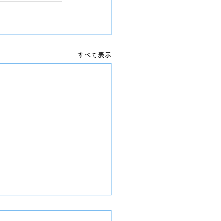
すべて表示