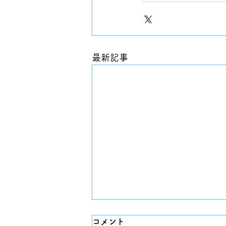
最新記事
コメント