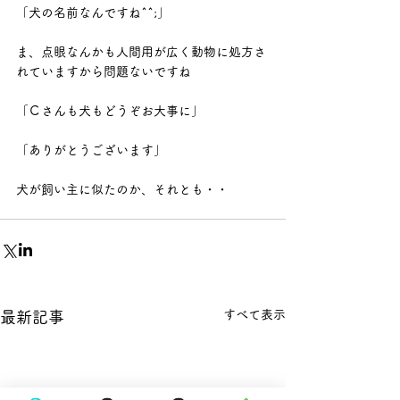
「犬の名前なんですね^^;」
ま、点眼なんかも人間用が広く動物に処方さ
れていますから問題ないですね
「Ｃさんも犬もどうぞお大事に」
「ありがとうございます」
犬が飼い主に似たのか、それとも・・
すべて表示
最新記事