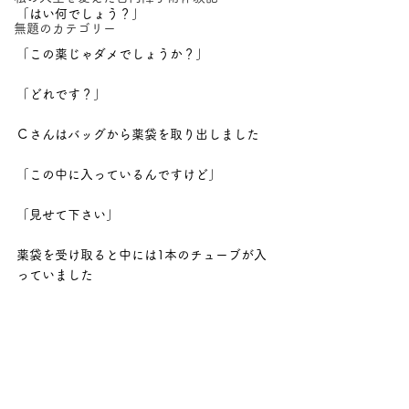
「はい何でしょう？」
無題のカテゴリー
「この薬じゃダメでしょうか？」
「どれです？」
Ｃさんはバッグから薬袋を取り出しました
「この中に入っているんですけど」
「見せて下さい」
薬袋を受け取ると中には1本のチューブが入
っていました