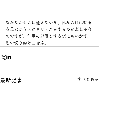
なかなかジムに通えない今、休みの日は動画
を見ながらエクササイズをするのが楽しみな
のですが、仕事の邪魔をする訳にもいかず、
思い切り動けません。
すべて表示
最新記事