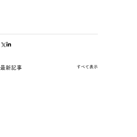
すべて表示
最新記事