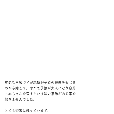
有名な三猿ですが親猿が子猿の将来を案じる
のから始まり、やがて子猿が大人になり自分
も赤ちゃんを宿すという深い意味がある事を
知りませんでした。
とても印象に残っています。