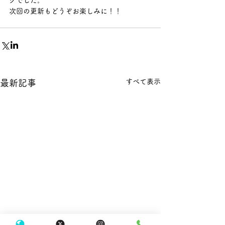
グでした。
次回の更新もどうぞお楽しみに！！
すべて表示
最新記事