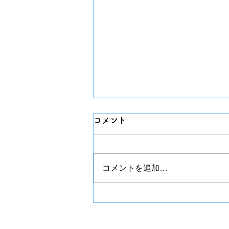
コメント
チプカシ
コメントを追加…