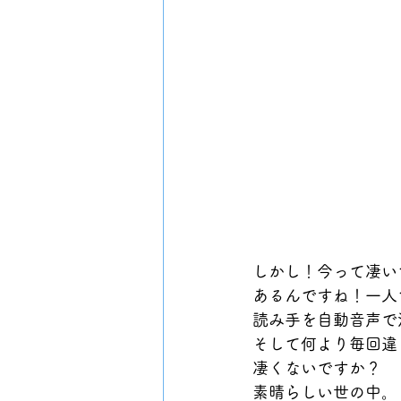
しかし！今って凄い
あるんですね！一人
読み手を自動音声で
そして何より毎回違
凄くないですか？
素晴らしい世の中。