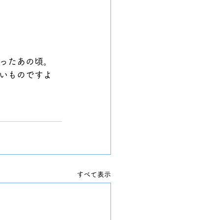
ったあの頃。
いものですよ
すべて表示