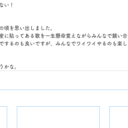
ない！
の頃を思い出しました。
室に貼ってある歌を一生懸命覚えながらみんなで競い合
でするのも良いですが、みんなでワイワイやるのも楽し
うかな。