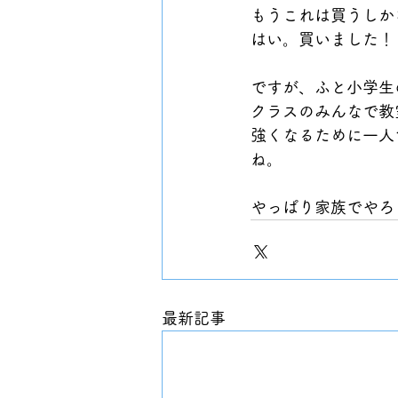
もうこれは買うしか
はい。買いました！
ですが、ふと小学生
クラスのみんなで教
強くなるために一人
ね。
やっぱり家族でやろ
最新記事