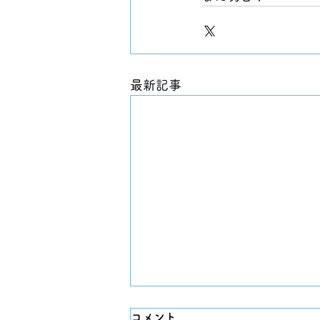
最新記事
コメント