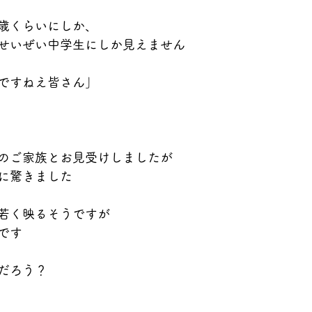
歳くらいにしか、
せいぜい中学生にしか見えません
ですねえ皆さん」
のご家族とお見受けしましたが
に驚きました
若く映るそうですが
です
だろう？