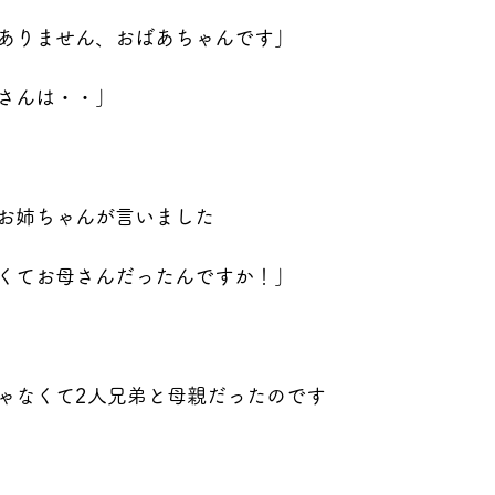
ありません、おばあちゃんです」
さんは・・」
お姉ちゃんが言いました
くてお母さんだったんですか！」
ゃなくて2人兄弟と母親だったのです