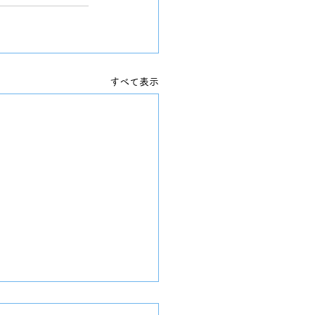
すべて表示