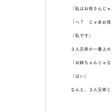
「私はお母さんじゃ
「へ？　じゃあお母
「私です」
３人兄弟の一番上の
「お姉ちゃんじゃな
「はい」
なんと、３人兄弟じ