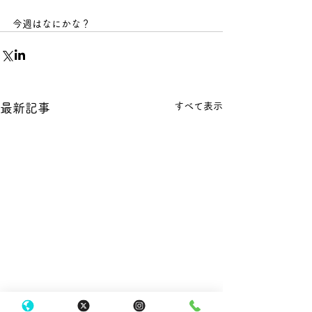
今週はなにかな？
すべて表示
最新記事