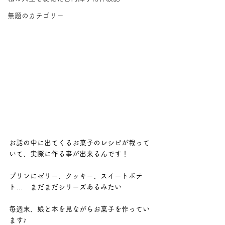
無題のカテゴリー
お話の中に出てくるお菓子のレシピが載って
いて、実際に作る事が出来るんです！
プリンにゼリー、クッキー、スイートポテ
ト…　まだまだシリーズあるみたい
毎週末、娘と本を見ながらお菓子を作ってい
ます♪