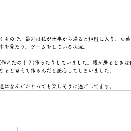
くもので、最近は私が仕事から帰ると炬燵に入り、お菓
本を見たり、ゲームをしている状況。
(作れたの！？)作ったりしていました。親が居るときは
なると考えて作るんだと感心してしまいました。
達はなんだかとっても楽しそうに過ごしてます。