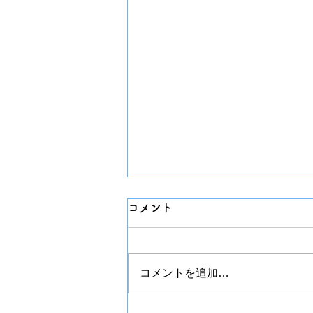
コメント
チプカシ
コメントを追加…