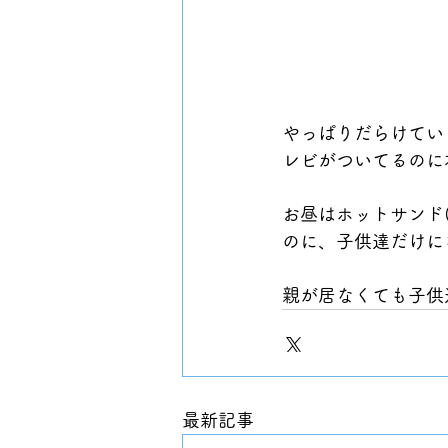
やっぱりだらけてい
レビがついてるのに
お昼はホットサンド
のに、子供達だけに
親が居なくても子供
最新記事