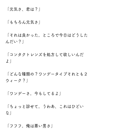
「元気さ、君は？」
「もちろん元気さ」
「それは良かった。ところで今日はどうした
んだい？」
「コンタクトレンズを処方して欲しいんだ
よ」
「どんな種類の？ワンデータイプそれとも２
ウィーク？」
「ワンデーさ。今もしてるよ」
「ちょっと診せて。うわあ、これはひどい
な」
「フフフ。俺は悪い男さ」