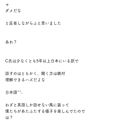
ゃ
ダメだな
と反省しながらふと思いました
あれ？
C氏は少なくとも5年以上日本にいる訳で
話すのはともかく、聞く方は絶対
理解できるハズだよな
日本語^^;
わざと英語しか話せない風に装って
僕たちがあたふたする様子を楽しんでたので
は？