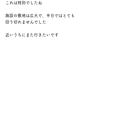
これは特別でしたね
施設の敷地は広大で、半日ではとても
回り切れませんでした
近いうちにまた行きたいです