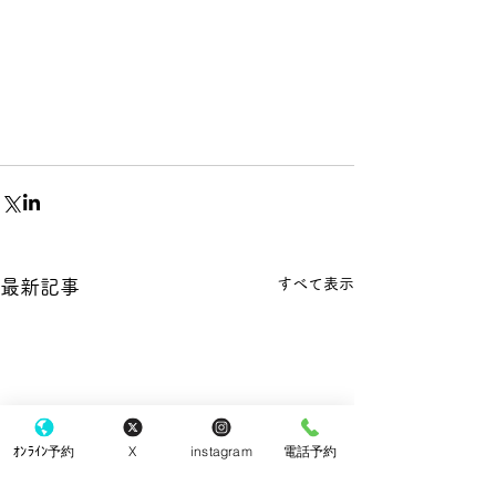
すべて表示
最新記事
ｵﾝﾗｲﾝ予約
X
instagram
電話予約