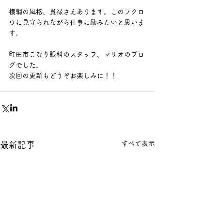
横綱の風格、貫禄さえあります。このフクロ
ウに見守られながら仕事に励みたいと思いま
す。
町田市こなり眼科のスタッフ、マリオのブロ
グでした。
次回の更新もどうぞお楽しみに！！
すべて表示
最新記事