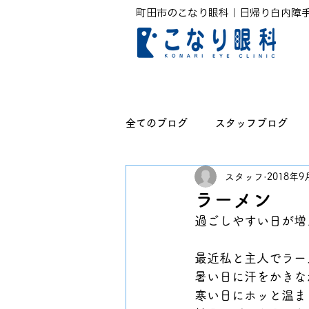
町田市のこなり眼科｜日帰り白内障
全てのブログ
スタッフブログ
スタッフ
2018年9
無題のカテゴリー
ラーメン
過ごしやすい日が増
最近私と主人でラー
暑い日に汗をかきな
寒い日にホッと温ま