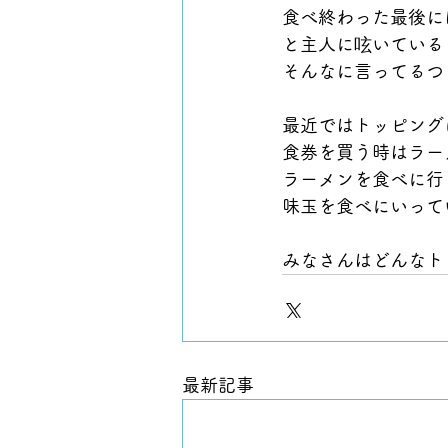
食べ終わった最後に
と主人に呟いている
そんなに言ってるつ
最近ではトッピング
食券を買う時はラー
ラーメンを食べに行
味玉を食べにいって
みなさんはどんなト
最新記事