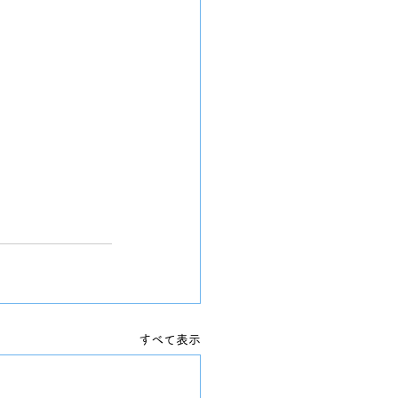
すべて表示