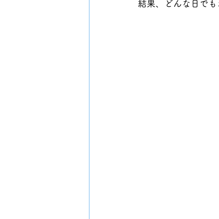
結果、どんな日でも