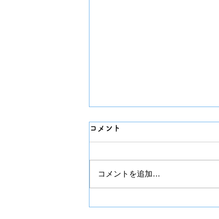
コメント
チプカシ
コメントを追加…