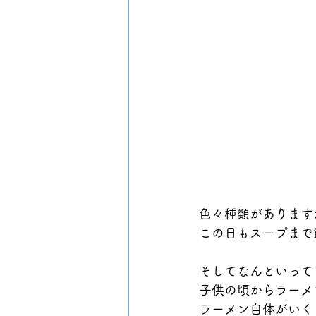
色々種類があります
この日もスープまで
そしてなんといって
子供の頃からラーメ
ラーメン自体がいく