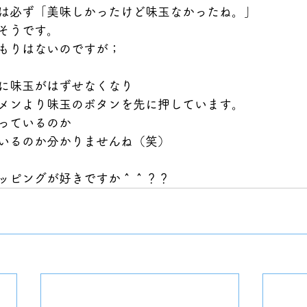
は必ず「美味しかったけど味玉なかったね。」
そうです。
もりはないのですが；
に味玉がはずせなくなり
メンより味玉のボタンを先に押しています。
っているのか
いるのか分かりませんね（笑）
ッピングが好きですか＾＾？？