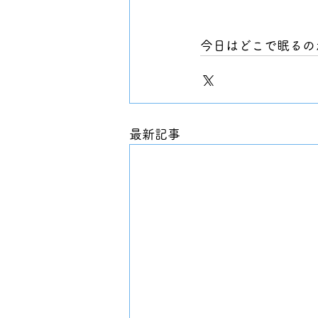
今日はどこで眠るの
最新記事