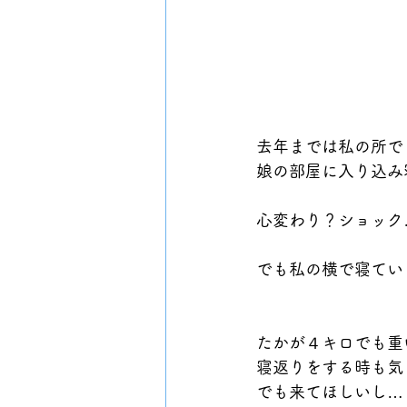
去年までは私の所で
娘の部屋に入り込み
心変わり？ショック
でも私の横で寝てい
たかが４キロでも重
寝返りをする時も気
でも来てほしいし…