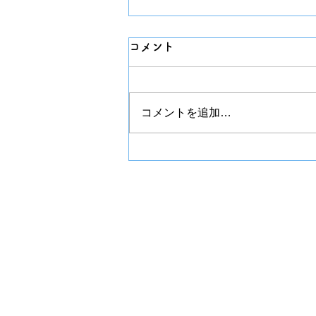
コメント
チプカシ
コメントを追加…