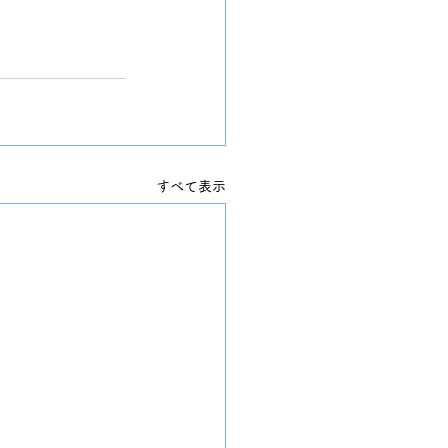
すべて表示