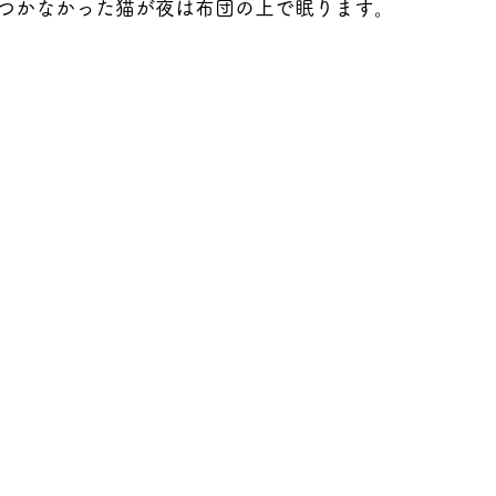
つかなかった猫が夜は布団の上で眠ります。