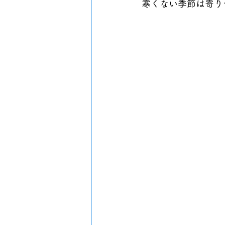
寒くない季節は寄り