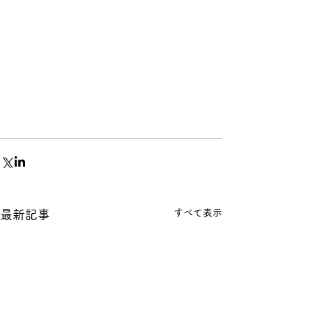
すべて表示
最新記事