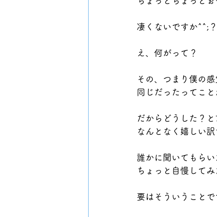
ちょっとちょっとぉ
凄くないですか^^;
え、何がって？
その、つまり僕の感
同じだったってこと
だからどうした？と
なんとなく嬉しい訳
誰かに聞いてもらい
ちょっと自慢してみ
要はそういうことで