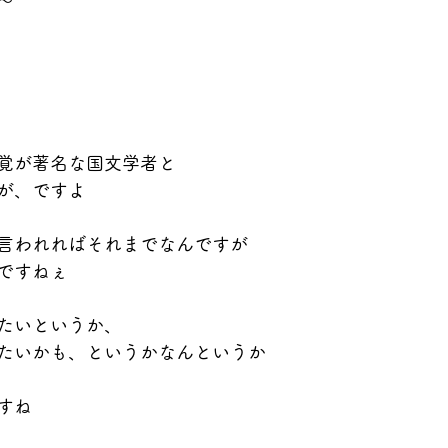
〜
？
覚が著名な国文学者と
が、ですよ
言われればそれまでなんですが
ですねぇ
たいというか、
たいかも、というかなんというか
すね