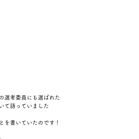
の選考委員にも選ばれた
いて語っていました
とを書いていたのです！