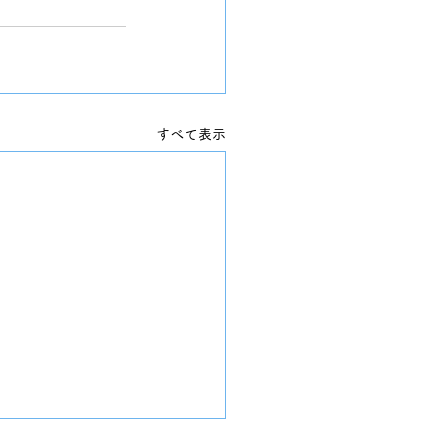
すべて表示