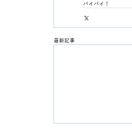
バイバイ！
最新記事