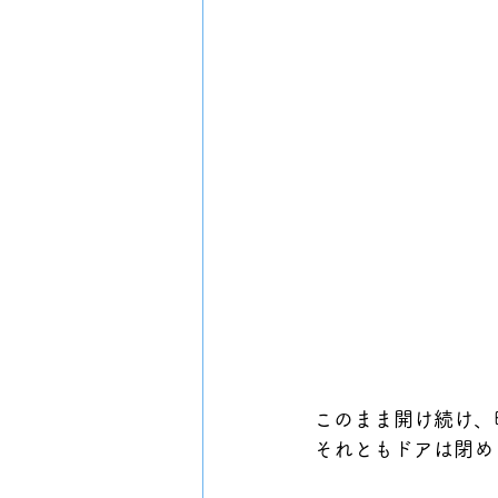
このまま開け続け、
それともドアは閉め