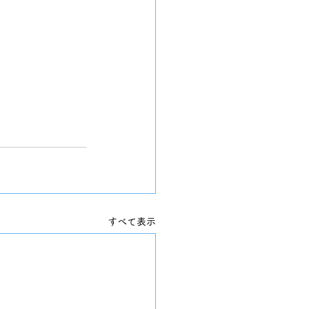
すべて表示