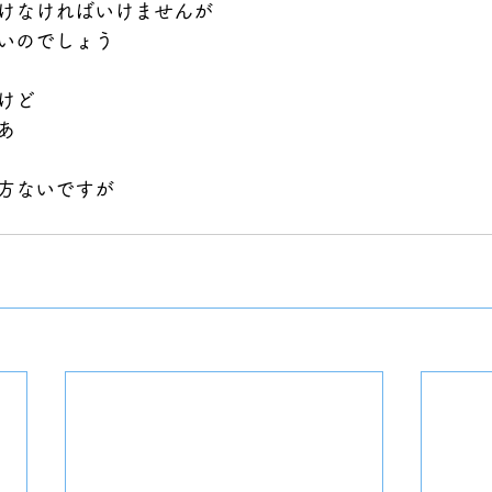
けなければいけませんが
いのでしょう
けど
あ
方ないですが