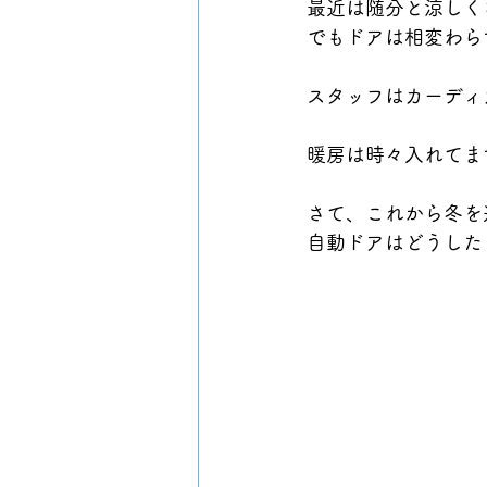
最近は随分と涼しく
でもドアは相変わら
スタッフはカーディ
暖房は時々入れてます
さて、これから冬を
自動ドアはどうした