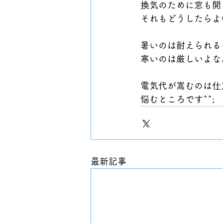
換気のために窓も開
それもどうしたらよ
暑いのは耐えられる
寒いのは厳しいよな
電気代が嵩むのは仕
悩むところです^^;
最新記事