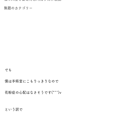
無題のカテゴリー
でも
僕は手術室にこもりっきりなので
花粉症の心配はなさそうです(*^^)v
という訳で