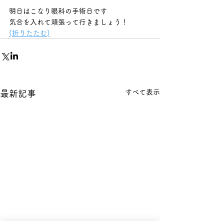
明日はこなり眼科の手術日です
気合を入れて頑張って行きましょう！
(折りたたむ)
すべて表示
最新記事