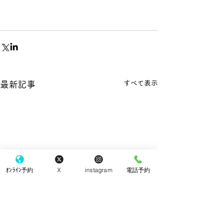
すべて表示
最新記事
ｵﾝﾗｲﾝ予約
X
instagram
電話予約