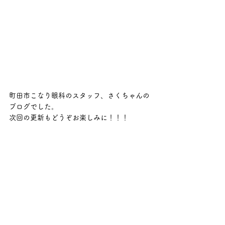
町田市こなり眼科のスタッフ、さくちゃんの
ブログでした。
次回の更新もどうぞお楽しみに！！！