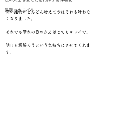
無題のカテゴリー
高い建物がどんどん増えて今はそれも叶わな
くなりました。
それでも晴れの日の夕方はとてもキレイで、
明日も頑張ろうという気持ちにさせてくれま
す。