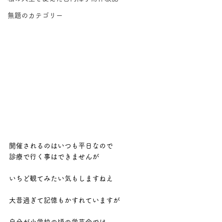
無題のカテゴリー
開催されるのはいつも平日なので
診療で行く事はできませんが
いちど観てみたい気もしますねえ
大昔過ぎて記憶もかすれていますが