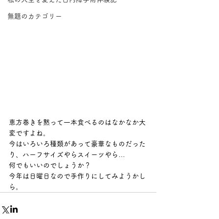
無題のカテゴリー
恵方巻きを黙って一本食べるのはなかなか大
変ですよね。
今はいろいろ種類があって豪華なものだった
り、ハーフサイズやらスイーツやら…
何でもいいのでしょうか？
今年は日曜日なので手作りにしてみようかし
ら。