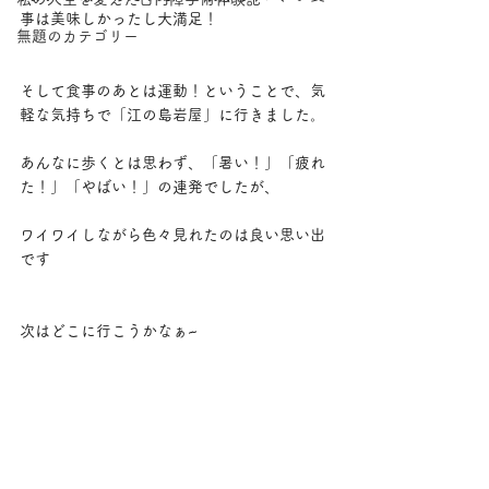
事は美味しかったし大満足！
無題のカテゴリー
そして食事のあとは運動！ということで、気
軽な気持ちで「江の島岩屋」に行きました。
あんなに歩くとは思わず、「暑い！」「疲れ
た！」「やばい！」の連発でしたが、
ワイワイしながら色々見れたのは良い思い出
です
次はどこに行こうかなぁ~