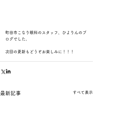
町田市こなり眼科のスタッフ、ひよりんのブ
ログでした。
次回の更新もどうぞお楽しみに！！！
すべて表示
最新記事