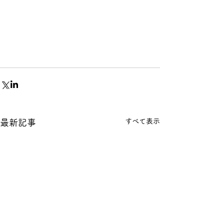
すべて表示
最新記事