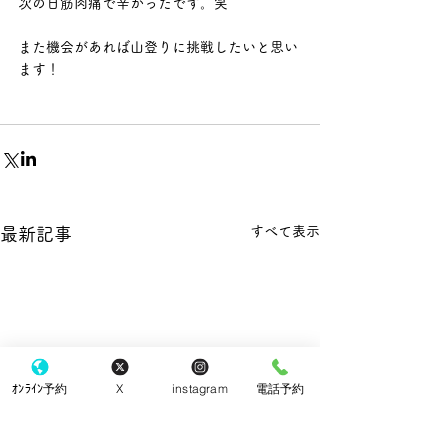
次の日筋肉痛で辛かったです。笑
また機会があれば山登りに挑戦したいと思い
ます！
すべて表示
最新記事
ｵﾝﾗｲﾝ予約
X
instagram
電話予約