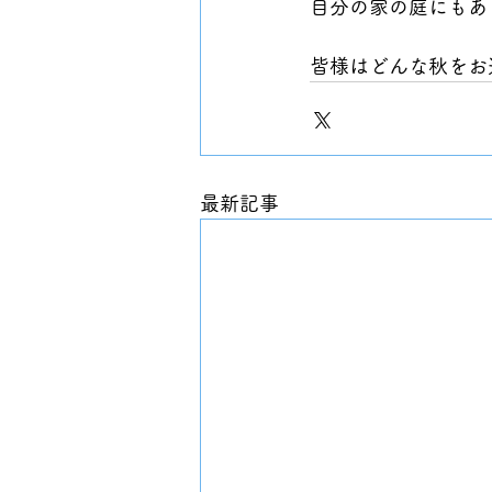
自分の家の庭にもあ
皆様はどんな秋をお
最新記事