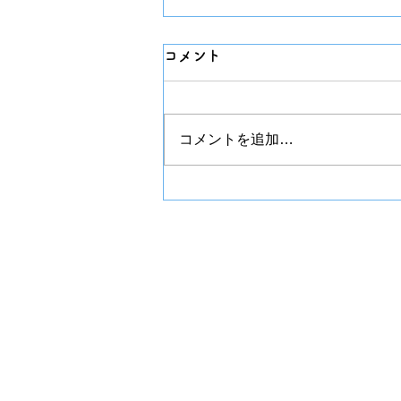
コメント
チプカシ
コメントを追加…