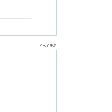
すべて表示