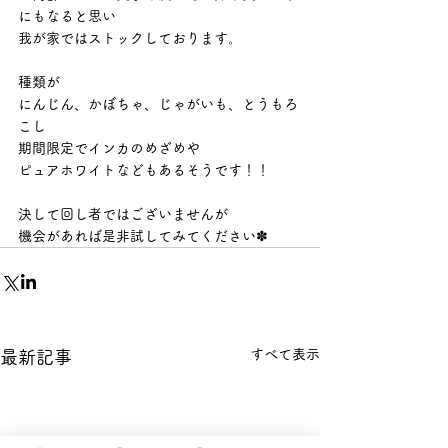
にもなると思い
我が家ではストックしております。
種類が
にんじん、かぼちゃ、じゃがいも、とうもろ
こし
期間限定でインカのめざめや
ピュアホワイトなどもあるそうです！！
決して回し者ではございませんが
機会があれば是非試してみてください✽
すべて表示
最新記事