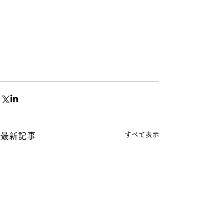
すべて表示
最新記事