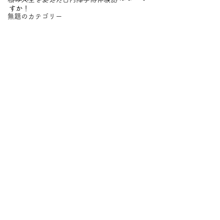
すか！
無題のカテゴリー