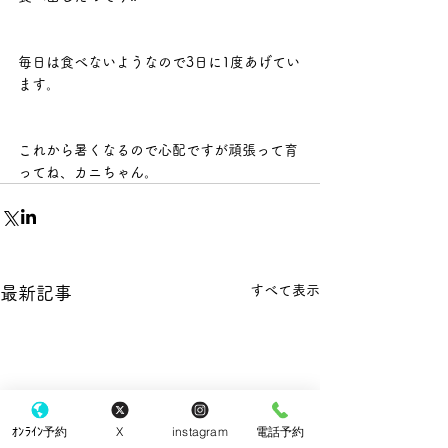
毎日は食べないようなので3日に1度あげてい
ます。
これから暑くなるので心配ですが頑張って育
ってね、カニちゃん。
すべて表示
最新記事
ｵﾝﾗｲﾝ予約
X
instagram
電話予約