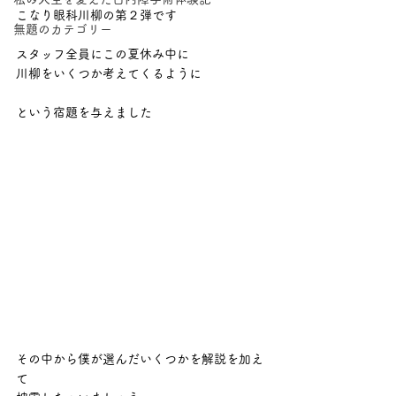
こなり眼科川柳の第２弾です
無題のカテゴリー
スタッフ全員にこの夏休み中に
川柳をいくつか考えてくるように
という宿題を与えました
その中から僕が選んだいくつかを解説を加え
て