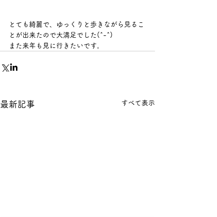
とても綺麗で、ゆっくりと歩きながら見るこ
とが出来たので大満足でした(^-^)
また来年も見に行きたいです。
すべて表示
最新記事