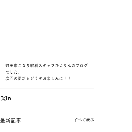
町田市こなり眼科スタッフひよりんのブログ
でした。
次回の更新もどうぞお楽しみに！！
すべて表示
最新記事