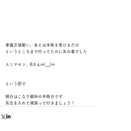
準備万端整い、あとは手術を受けるだけ
というところまで行ってたのに気の毒でした
スミマセン、Bさんm(__)m
という訳で
明日はこなり眼科の手術日です
気合を入れて頑張って行きましょう！