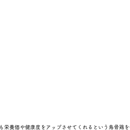
も栄養価や健康度をアップさせてくれるという鳥骨鶏を