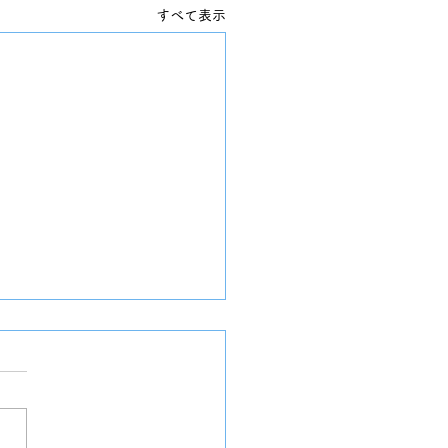
すべて表示
キー