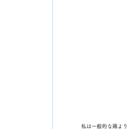
私は一般的な鶏より