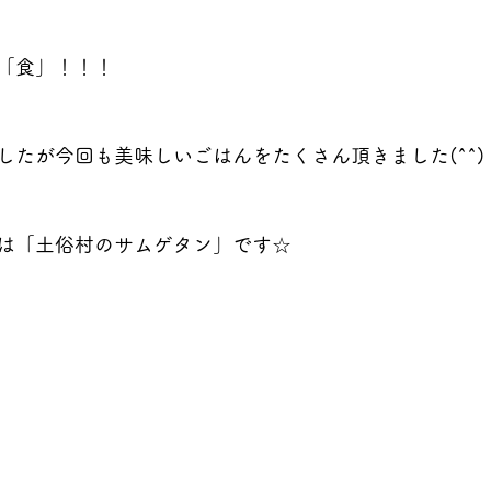
「食」！！！
したが今回も美味しいごはんをたくさん頂きました(^^)
は「土俗村のサムゲタン」です☆