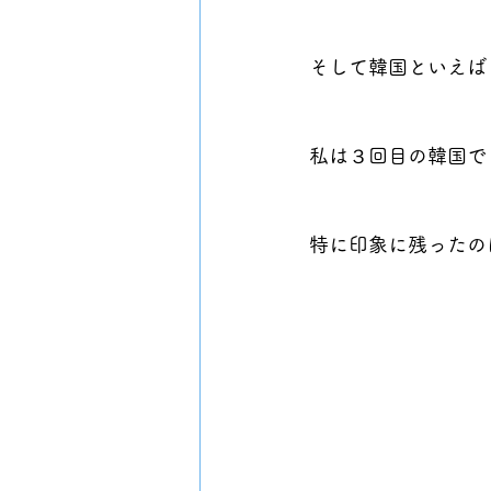
そして韓国といえば
私は３回目の韓国で
特に印象に残ったの