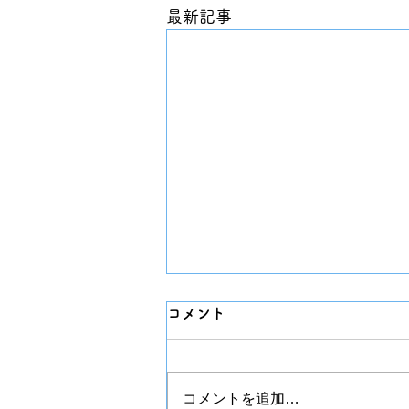
最新記事
コメント
チプカシ
コメントを追加…