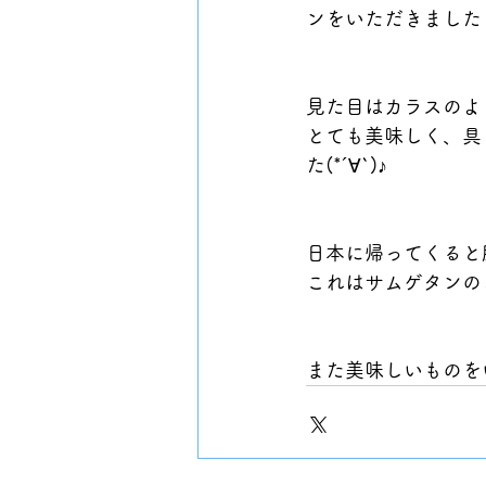
ンをいただきました
見た目はカラスのよ
とても美味しく、具
た(*´∀`)♪
日本に帰ってくると
これはサムゲタンの
また美味しいものを