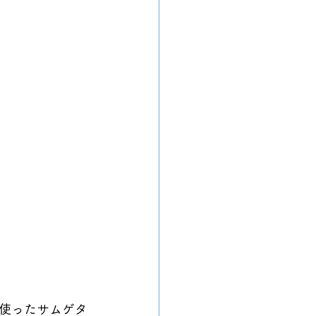
使ったサムゲタ