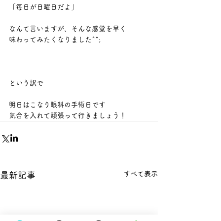
「毎日が日曜日だよ」
なんて言いますが、そんな感覚を早く
味わってみたくなりました^^;
という訳で
明日はこなり眼科の手術日です
気合を入れて頑張って行きましょう！
すべて表示
最新記事