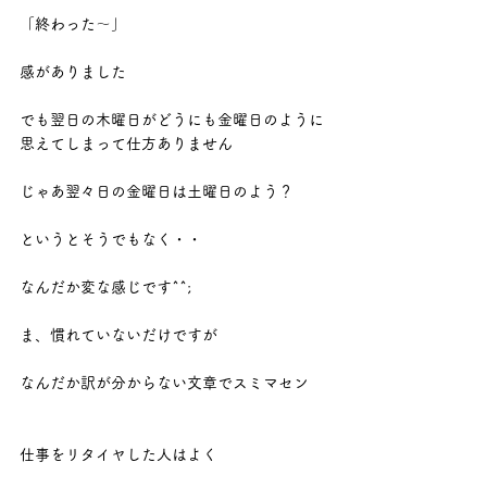
「終わった～」
感がありました
でも翌日の木曜日がどうにも金曜日のように
思えてしまって仕方ありません
じゃあ翌々日の金曜日は土曜日のよう？
というとそうでもなく・・
なんだか変な感じです^^;
ま、慣れていないだけですが
なんだか訳が分からない文章でスミマセン
仕事をリタイヤした人はよく