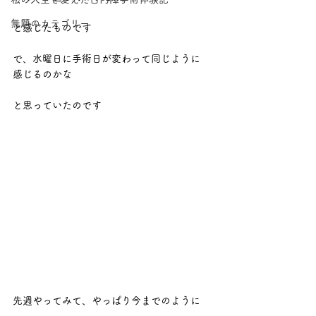
無題のカテゴリー
と感じたものです
で、水曜日に手術日が変わって同じように
感じるのかな
と思っていたのです
先週やってみて、やっぱり今までのように