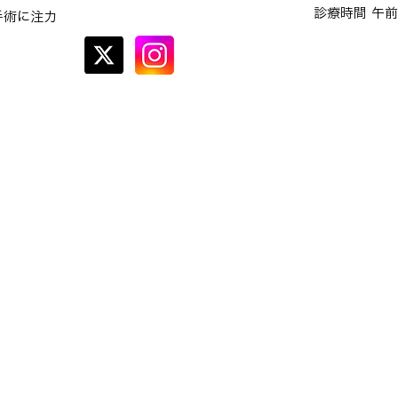
診療時間 午前
手術に注力
オンラインでの
予約はこちら