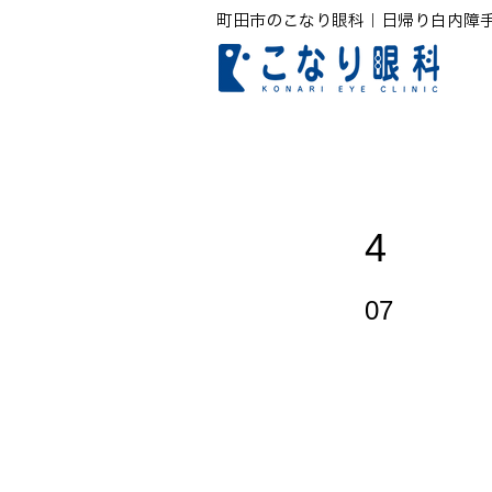
町田市のこなり眼科｜日帰り白内障
4
07