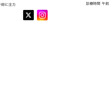
診療時間 午前
手術に注力
オンラインでの
予約はこちら