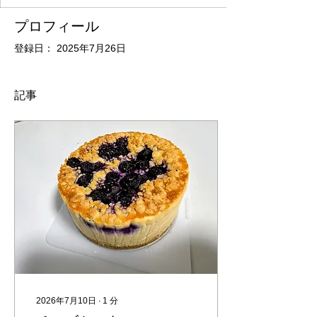
プロフィール
登録日： 2025年7月26日
記事
2026年7月10日
∙
1
分