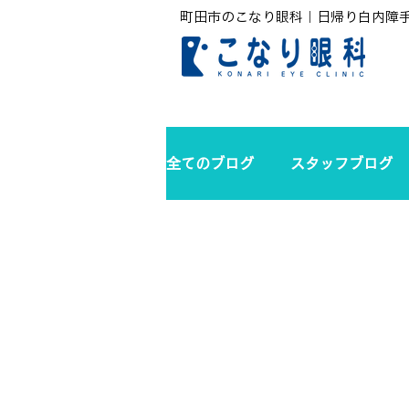
町田市のこなり眼科｜日帰り白内障
全てのブログ
スタッフブログ
無題のカテゴリー