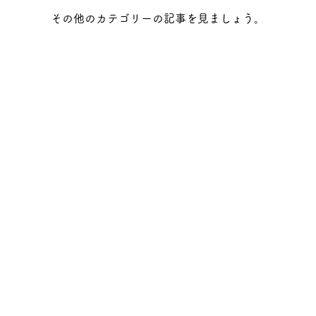
その他のカテゴリーの記事を見ましょう。