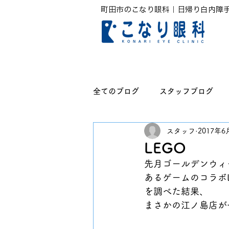
町田市のこなり眼科｜日帰り白内障
全てのブログ
スタッフブログ
スタッフ
2017年6
無題のカテゴリー
LEGO
先月ゴールデンウィ
あるゲームのコラボL
を調べた結果、
まさかの江ノ島店が