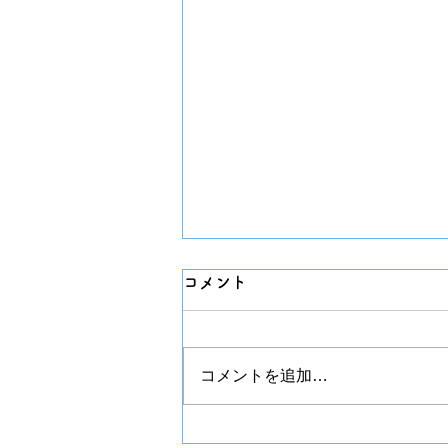
コメント
チプカシ
コメントを追加…