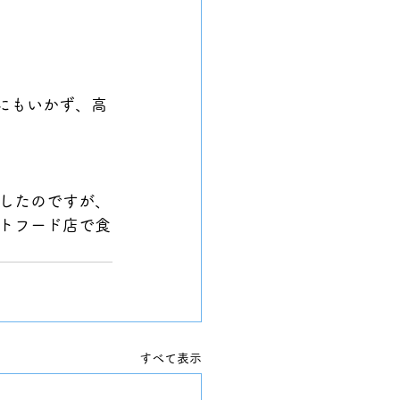
にもいかず、高
したのですが、
トフード店で食
すべて表示